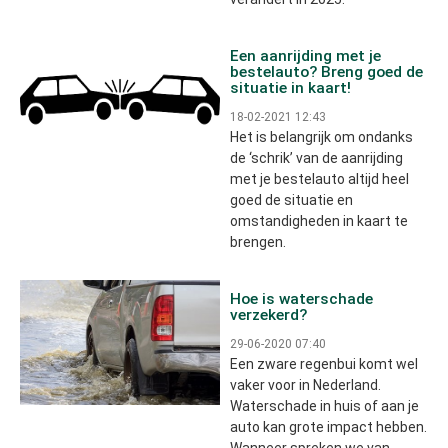
Een aanrijding met je
bestelauto? Breng goed de
situatie in kaart!
18-02-2021 12:43
Het is belangrijk om ondanks
de ‘schrik’ van de aanrijding
met je bestelauto altijd heel
goed de situatie en
omstandigheden in kaart te
brengen.
Hoe is waterschade
verzekerd?
29-06-2020 07:40
Een zware regenbui komt wel
vaker voor in Nederland.
Waterschade in huis of aan je
auto kan grote impact hebben.