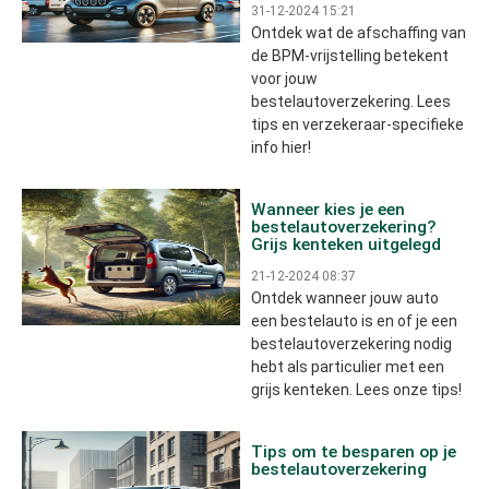
31-12-2024 15:21
Ontdek wat de afschaffing van
de BPM-vrijstelling betekent
voor jouw
bestelautoverzekering. Lees
tips en verzekeraar-specifieke
info hier!
Wanneer kies je een
bestelautoverzekering?
Grijs kenteken uitgelegd
21-12-2024 08:37
Ontdek wanneer jouw auto
een bestelauto is en of je een
bestelautoverzekering nodig
hebt als particulier met een
grijs kenteken. Lees onze tips!
Tips om te besparen op je
bestelautoverzekering