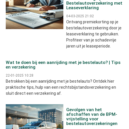
Bestelautoverzekering met
Leaseverklaring
04-03-2025 21:02
Ontvang premiekorting op je
bestelautoverzekering door je
leaseverklaring te gebruiken.
Profiteer van je schadevrije
jaren uit je leaseperiode.
Wat te doen bij een aanrijding met je bestelauto? | Tips
en verzekering
22-01-2025 10:28
Betrokken bij een aanrijding met je bestelauto? Ontdek hier
praktische tips, hulp van een rechtsbijstandsverzekering en
sluit direct een verzekering af.
Gevolgen van het
afschaffen van de BPM-
vrijstelling voor
bestelautoverzekeringen